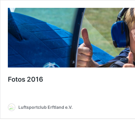
Fotos 2016
Luftsportclub Erftland e.V.