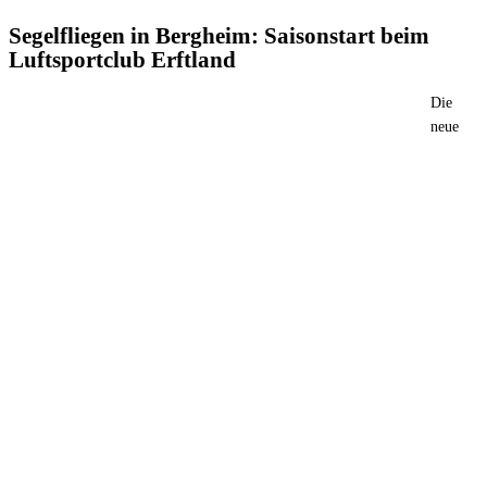
Segelfliegen in Bergheim: Saisonstart beim
Luftsportclub Erftland
Die
neue