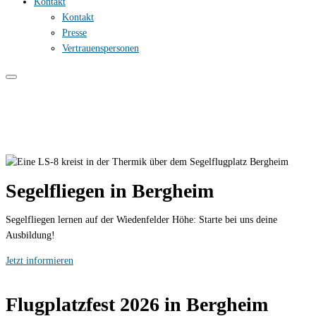
Kontakt
Kontakt
Presse
Vertrauenspersonen
Segelfliegen in Bergheim
Segelfliegen lernen auf der Wiedenfelder Höhe: Starte bei uns deine
Ausbildung!
Jetzt informieren
Flugplatzfest 2026 in Bergheim