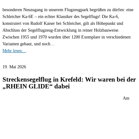
besonderen Neuzugang in unserem Flugzeugpark begrüßen zu dürfen: eine
Schleicher Ka-6E – ein echter Klassiker des Segelflugs! Die Ka-6,
konstruiert von Rudolf Kaiser bei Schleicher, gilt als Höhepunkt und
Abschluss der Segelflugzeug-Entwicklung in reiner Holzbauweise.
Zwischen 1955 und 1970 wurden über 1200 Exemplare in verschiedenen
Varianten gebaut, und noch…
Mehr lesen…
19. Mai 2026
Streckensegelflug in Krefeld: Wir waren bei der
„RHEIN GLIDE“ dabei
Am