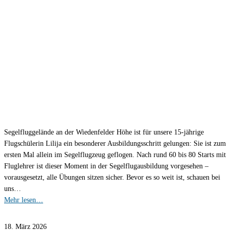
Segelfluggelände an der Wiedenfelder Höhe ist für unsere 15-jährige
Flugschülerin Lilija ein besonderer Ausbildungsschritt gelungen: Sie ist zum
ersten Mal allein im Segelflugzeug geflogen. Nach rund 60 bis 80 Starts mit
Fluglehrer ist dieser Moment in der Segelflugausbildung vorgesehen –
vorausgesetzt, alle Übungen sitzen sicher. Bevor es so weit ist, schauen bei
uns…
Mehr lesen…
18. März 2026