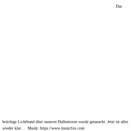
Das
brüchige Lichtband über unseren Hallentoren wurde getauscht. Jetzt ist alles
wieder klar … Musik: https://www.musicfox.com