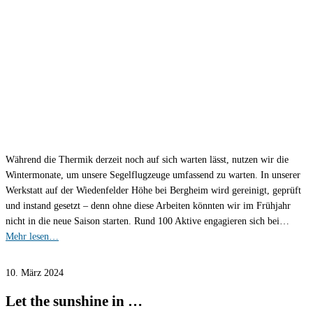
Während die Thermik derzeit noch auf sich warten lässt, nutzen wir die
Wintermonate, um unsere Segelflugzeuge umfassend zu warten. In unserer
Werkstatt auf der Wiedenfelder Höhe bei Bergheim wird gereinigt, geprüft
und instand gesetzt – denn ohne diese Arbeiten könnten wir im Frühjahr
nicht in die neue Saison starten. Rund 100 Aktive engagieren sich bei…
Mehr lesen…
10. März 2024
Let the sunshine in …