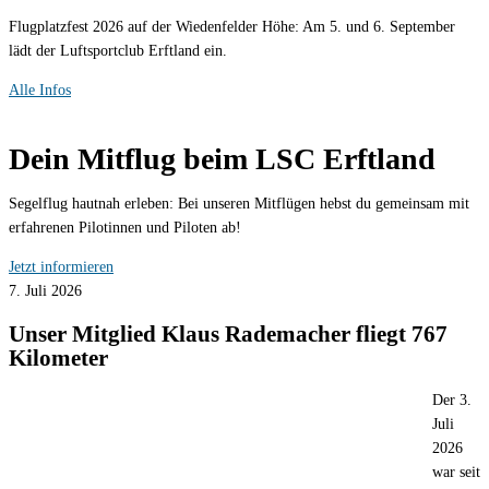
Flugplatzfest 2026 auf der Wiedenfelder Höhe: Am 5. und 6. September
lädt der Luftsportclub Erftland ein.
Alle Infos
Dein Mitflug beim LSC Erftland
Segelflug hautnah erleben: Bei unseren Mitflügen hebst du gemeinsam mit
erfahrenen Pilotinnen und Piloten ab!
Jetzt informieren
7. Juli 2026
Unser Mitglied Klaus Rademacher fliegt 767
Kilometer
Der 3.
Juli
2026
war seit