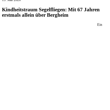
Kindheitstraum Segelfliegen: Mit 67 Jahren
erstmals allein über Bergheim
Ein