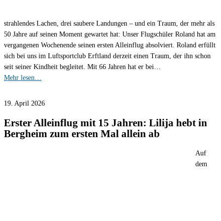
strahlendes Lachen, drei saubere Landungen – und ein Traum, der mehr als
50 Jahre auf seinen Moment gewartet hat: Unser Flugschüler Roland hat am
vergangenen Wochenende seinen ersten Alleinflug absolviert. Roland erfüllt
sich bei uns im Luftsportclub Erftland derzeit einen Traum, der ihn schon
seit seiner Kindheit begleitet. Mit 66 Jahren hat er bei…
Mehr lesen…
19. April 2026
Erster Alleinflug mit 15 Jahren: Lilija hebt in
Bergheim zum ersten Mal allein ab
Auf
dem