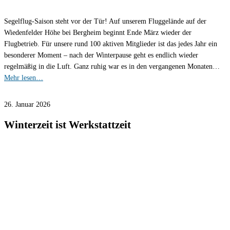
Segelflug-Saison steht vor der Tür! Auf unserem Fluggelände auf der
Wiedenfelder Höhe bei Bergheim beginnt Ende März wieder der
Flugbetrieb. Für unsere rund 100 aktiven Mitglieder ist das jedes Jahr ein
besonderer Moment – nach der Winterpause geht es endlich wieder
regelmäßig in die Luft. Ganz ruhig war es in den vergangenen Monaten…
Mehr lesen…
26. Januar 2026
Winterzeit ist Werkstattzeit