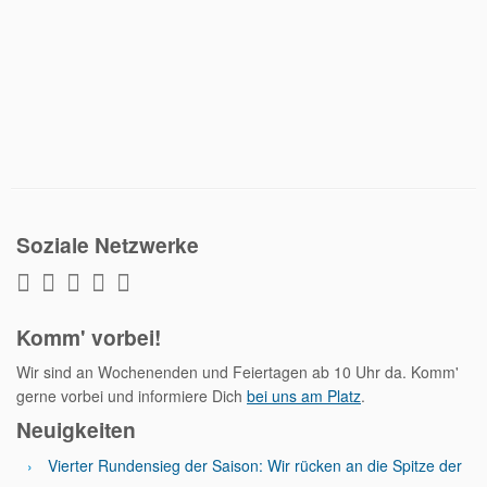
Soziale Netzwerke
Komm' vorbei!
Wir sind an Wochenenden und Feiertagen ab 10 Uhr da. Komm'
gerne vorbei und informiere Dich
bei uns am Platz
.
Neuigkeiten
Vierter Rundensieg der Saison: Wir rücken an die Spitze der