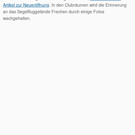
Artikel zur Neueröffnung
. In den Clubräumen wird die Erinnerung
an das Segelfluggelände Frechen durch einige Fotos
wachgehalten.