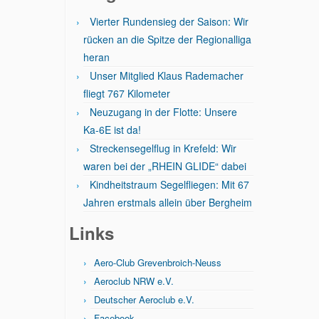
Vierter Rundensieg der Saison: Wir
rücken an die Spitze der Regionalliga
heran
Unser Mitglied Klaus Rademacher
fliegt 767 Kilometer
Neuzugang in der Flotte: Unsere
Ka-6E ist da!
Streckensegelflug in Krefeld: Wir
waren bei der „RHEIN GLIDE“ dabei
Kindheitstraum Segelfliegen: Mit 67
Jahren erstmals allein über Bergheim
Links
Aero-Club Grevenbroich-Neuss
Aeroclub NRW e.V.
Deutscher Aeroclub e.V.
Facebook