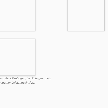
nd der Ellenbogen, im Hintergrund ein
oderner Leistungseinsitzer