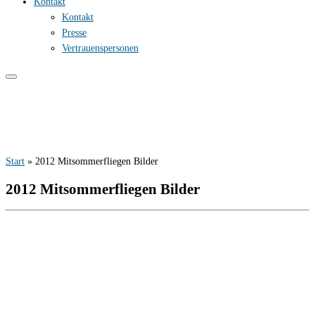
Kontakt
Kontakt
Presse
Vertrauenspersonen
Start
»
2012 Mitsommerfliegen Bilder
2012 Mitsommerfliegen Bilder