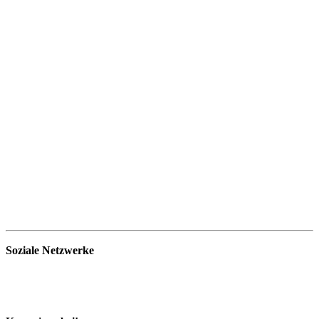
Soziale Netzwerke