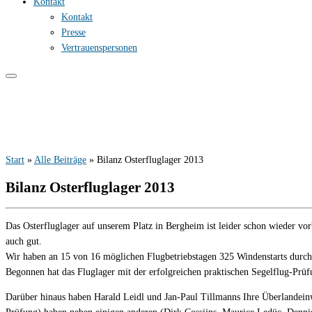
Kontakt
Kontakt
Presse
Vertrauenspersonen
Start
»
Alle Beiträge
»
Bilanz Osterfluglager 2013
Bilanz Osterfluglager 2013
Das Osterfluglager auf unserem Platz in Bergheim ist leider schon wieder vo
auch gut.
Wir haben an 15 von 16 möglichen Flugbetriebstagen 325 Windenstarts durch
Begonnen hat das Fluglager mit der erfolgreichen praktischen Segelflug-Prü
Darüber hinaus haben Harald Leidl und Jan-Paul Tillmanns Ihre Überlandein