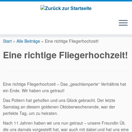
Zum
Inhalt
Start
»
Alle Beiträge
»
Eine richtige Fliegerhochzeit!
springen
Eine richtige Fliegerhochzeit!
Eine richtige Fliegerhochzeit – Das „geschlamperte“ Verhältnis hat
ein Ende. Wir haben uns getraut!
Das Poltern hat geholfen und uns Glück gebracht. Der letzte
Samstag an diesem goldenen Oktoberwochenende, war der
perfekte Tag, um zu heiraten.
Nach 11 Jahren haben wir uns nun getraut – unsere Freundin Üli,
die uns damals vorgestellt hat, war auch mit dabei und hat uns eine