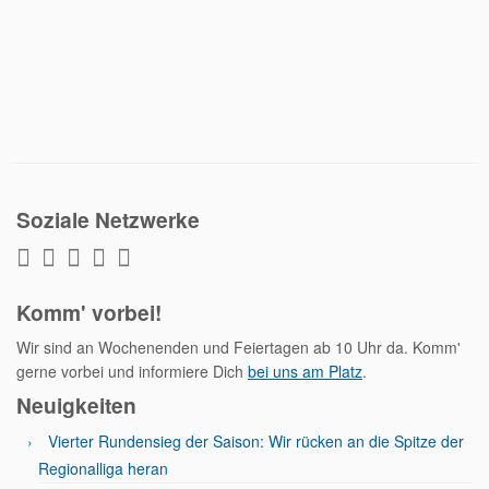
Soziale Netzwerke
Komm' vorbei!
Wir sind an Wochenenden und Feiertagen ab 10 Uhr da. Komm'
gerne vorbei und informiere Dich
bei uns am Platz
.
Neuigkeiten
Vierter Rundensieg der Saison: Wir rücken an die Spitze der
Regionalliga heran