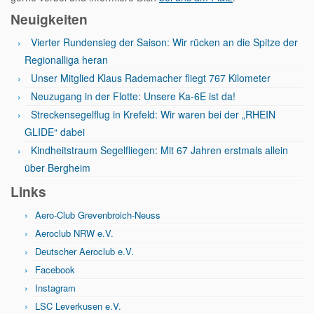
Neuigkeiten
Vierter Rundensieg der Saison: Wir rücken an die Spitze der
Regionalliga heran
Unser Mitglied Klaus Rademacher fliegt 767 Kilometer
Neuzugang in der Flotte: Unsere Ka-6E ist da!
Streckensegelflug in Krefeld: Wir waren bei der „RHEIN
GLIDE“ dabei
Kindheitstraum Segelfliegen: Mit 67 Jahren erstmals allein
über Bergheim
Links
Aero-Club Grevenbroich-Neuss
Aeroclub NRW e.V.
Deutscher Aeroclub e.V.
Facebook
Instagram
LSC Leverkusen e.V.